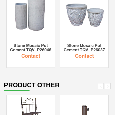
Stone Mosaic Pot
Stone Mosaic Pot
Cement TQV_P26046
Cement TQV_P26037
Contact
Contact
PRODUCT OTHER