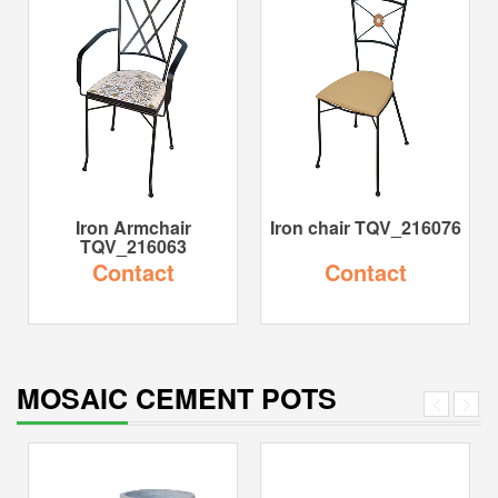
Iron Armchair
Iron chair TQV_216076
TQV_216063
Contact
Contact
MOSAIC CEMENT POTS