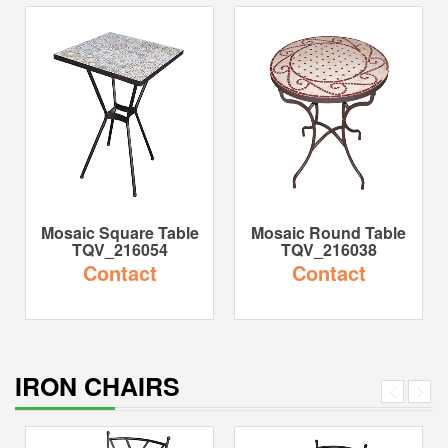
Mosaic Square Table
Mosaic Round Table
TQV_216054
TQV_216038
Contact
Contact
IRON CHAIRS