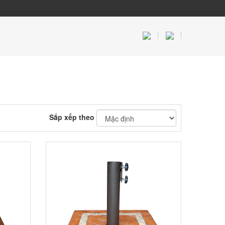
Sắp xếp theo