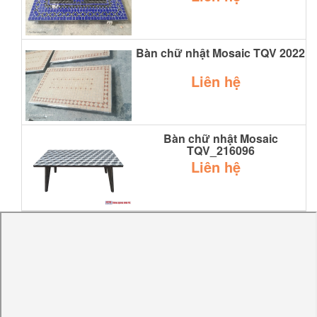
Bàn chữ nhật Mosaic TQV 2022
Liên hệ
Bàn chữ nhật Mosaic
TQV_216096
Liên hệ