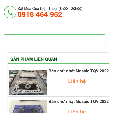
Đặt Mua Qua Điện Thoại (8h00 - 20h00)
0918 464 952
SẢN PHẨM LIÊN QUAN
Bàn chữ nhật Mosaic TQV 2022
Liên hệ
Bàn chữ nhật Mosaic TQV 2022
Liên hệ