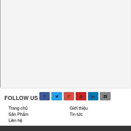
FOLLOW US
Trang chủ
Giới thiệu
Sản Phẩm
Tin tức
Liên hệ