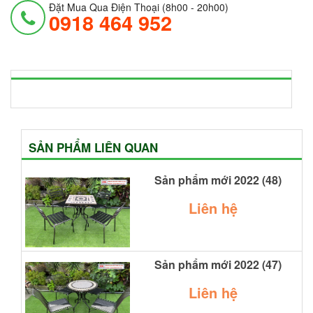
Đặt Mua Qua Điện Thoại (8h00 - 20h00)
0918 464 952
SẢN PHẨM LIÊN QUAN
Sản phẩm mới 2022 (48)
Liên hệ
Sản phẩm mới 2022 (47)
Liên hệ