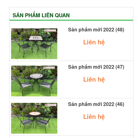
SẢN PHẨM LIÊN QUAN
Sản phẩm mới 2022 (48)
Liên hệ
Sản phẩm mới 2022 (47)
Liên hệ
Sản phẩm mới 2022 (46)
Liên hệ