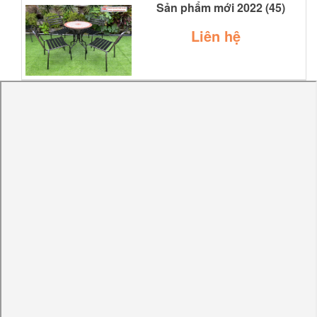
Sản phẩm mới 2022 (45)
Liên hệ