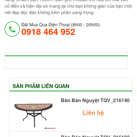
cổ điển và hiện đại sẽ mang lại cho bạn không gian của bạn một
nét đẹp độc đáo không kém phần sang trọng.
Đặt Mua Qua Điện Thoại (8h00 - 20h00)
0918 464 952
SẢN PHẨM LIÊN QUAN
Bàn Bán Nguyệt TQV_216140
Liên hệ