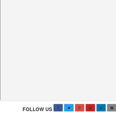
FOLLOW US