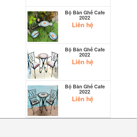
Bộ Bàn Ghế Cafe
2022
Liên hệ
Bộ Bàn Ghế Cafe
2022
Liên hệ
Bộ Bàn Ghế Cafe
2022
Liên hệ