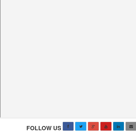
FOLLOW US