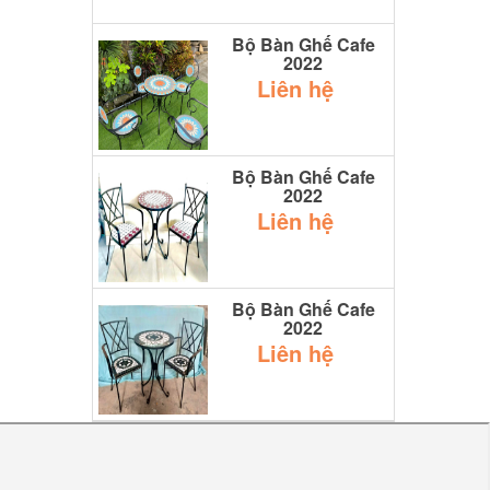
Bộ Bàn Ghế Cafe
2022
Liên hệ
Bộ Bàn Ghế Cafe
2022
Liên hệ
Bộ Bàn Ghế Cafe
2022
Liên hệ